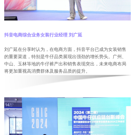
抖音电商综合业务女装行业经理 刘广延
刘广延在分享时认为，在电商方面，抖音平台已成为女装销售
的重要渠道，特别是牛仔品类展现出强劲的增长势头。广州、
中山、玉林等地的牛仔裤产出和销售表现突出，未来电商布局
将更加重视高消费群体及服务品质的提升。