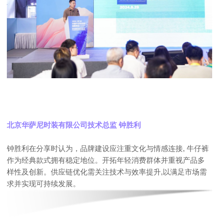
北京华萨尼时装有限公司技术总监 钟胜利
钟胜利在分享时认为，品牌建设应注
重文化与情感连接, 牛仔裤
作为经典款式拥有稳定地位。开拓年轻消费群体并重视产品多
样性及创新。供应链优化需关注技术与效率提升,以满足市场需
求并实现可持续发展。