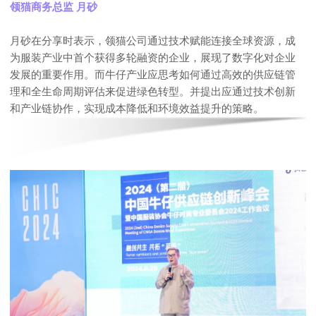
领猫商务总监 月砂
月砂在分享时表示，领猫公司通过技术赋能连接全球资源，成
为服装产业中首个获得多轮融资的企业，展现了数字化对企业
发展的重要作用。而牛仔产业应思考如何通过高效的供应链管
理和全生命周期评估来促进绿色转型。并提出应通过技术创新
和产业链协作，实现成本降低和环境效益提升的策略。