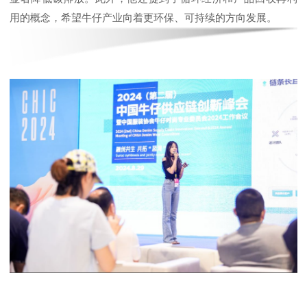
用的概念，希望牛仔产业向着更环保、可持续的方向发展。