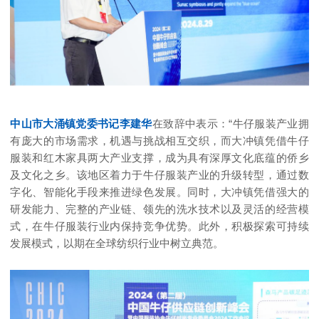
中山市大涌镇党委书记李建华
在致辞中表示：“牛仔服装产业拥
有庞大的市场需求，机遇与挑战相互交织，而大冲镇凭借牛仔
服装和红木家具两大产业支撑，成为具有深厚文化底蕴的侨乡
及文化之乡。该地区着力于牛仔服装产业的升级转型，通过数
字化、智能化手段来推进绿色发展。同时，大冲镇凭借强大的
研发能力、完整的产业链、领先的洗水技术以及灵活的经营模
式，在牛仔服装行业内保持竞争优势。此外，积极探索可持续
发展模式，以期在全球纺织行业中树立典范。