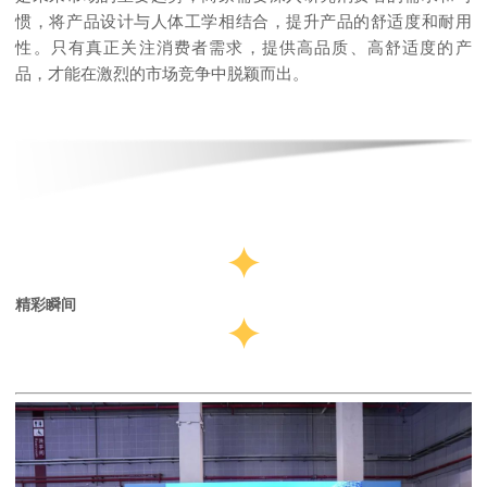
惯，将产品设计与人体工学相结合，提升产品的舒适度和耐用
性。只有真正关注消费者需求，提供高品质、高舒适度的产
品，才能在激烈的市场竞争中脱颖而出。
精彩瞬间