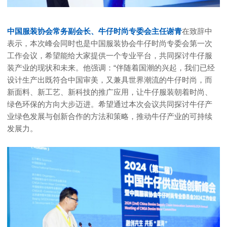
中国服装协会常务副会长、牛仔时尚专委会主任谢青
在致辞中
表示，本次峰会同时也是中国服装协会牛仔时尚专委会第一次
工作会议，希望能给大家提供一个专业平台，共同探讨牛仔服
装产业的现状和未来。他强调：“伴随着国潮的兴起，我们已经
设计生产出既符合中国审美，又兼具世界潮流的牛仔时尚，而
新面料、新工艺、新科技的推广应用，让牛仔服装朝着时尚、
绿色环保的方向大步迈进。希望通过本次会议共同探讨牛仔产
业绿色发展与创新合作的方法和策略，推动牛仔产业的可持续
发展力。