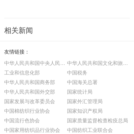
相关新闻
友情链接：
中华人民共和国中央人民政府
中华人民共和国文化和旅游部
工业和信息化部
中国税务
中华人民共和国商务部
中国海关总署
中华人民共和国外交部
国家统计局
国家发展与改革委员会
国家外汇管理局
中国棉纺织行业协会
国家知识产权局
中国流行色协会
国家质量监督检查检疫总局
中国家用纺织品行业协会
中国纺织工业联合会