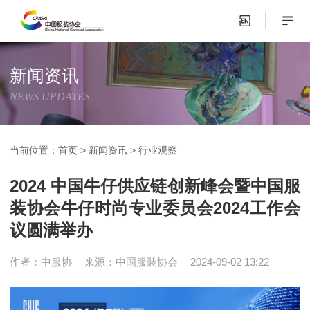
新闻资讯
NEWS UPDATES
当前位置：
首页
>
新闻资讯
>
行业观察
2024 中国牛仔供应链创新峰会暨中国服
装协会牛仔时尚专业委员会2024工作会
议圆满举办
作者：中服协
来源：中国服装协会
2024-09-02 13:22