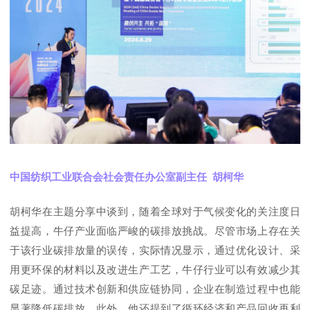
中国纺织工业联合会社会责任办公室副主任 胡柯华
胡柯华在主题分享中谈到，随着全球对于气候变化的关注度日
益提高，牛仔产业面临严峻的碳排放挑战。尽管市场上存在关
于该行业碳排放量的误传，实际情况显示，通过优化设计、采
用更环保的材料以及改进生产工艺，牛仔行业可以有效减少其
碳足迹。通过技术创新和供应链协同，企业在制造过程中也能
显著降低碳排放。此外，他还提到了循环经济和产品回收再利