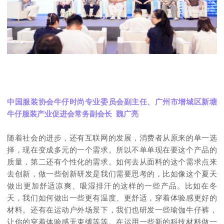
中国服装协会牛仔时尚专业委员会副主任、广州市增城区新塘
牛仔服装产业促进会常务副会长 魏广亮
随着社会的进步，还有互联网的发展，消费者从原来的单一选
择，现在变成多元的一个需求。所以不单单现在要这个产品的
质量，第二还有个性化的需求。
如何去从面料的这个需求点来
去创新，做一些创新研发是我们需要思考的，比如像这个夏天
做出更加舒适凉爽、吸湿排汗的这样的一些产品。比如在冬
天，我们如何做出一些更有温度、更舒适，穿着体验感更好的
材料。还有在运动户外场景下，我们也研发一些瑜伽牛仔裤，
让你的穿着体验感无束缚等等。在运用一些新的科技材料做一