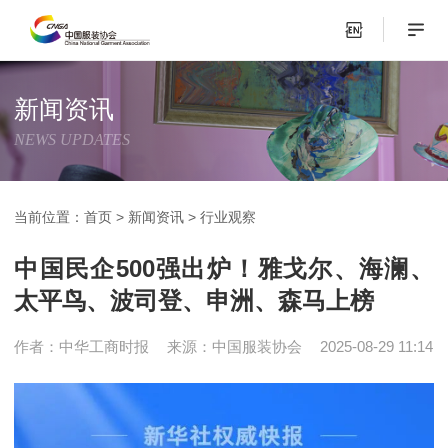
新闻资讯
NEWS UPDATES
当前位置：
首页
>
新闻资讯
>
行业观察
中国民企500强出炉！雅戈尔、海澜、
太平鸟、波司登、申洲、森马上榜
作者：中华工商时报
来源：中国服装协会
2025-08-29 11:14