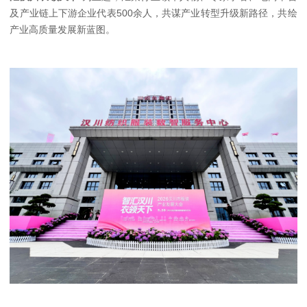
及产业链上下游企业代表500余人，共谋产业转型升级新路径，共绘
产业高质量发展新蓝图。