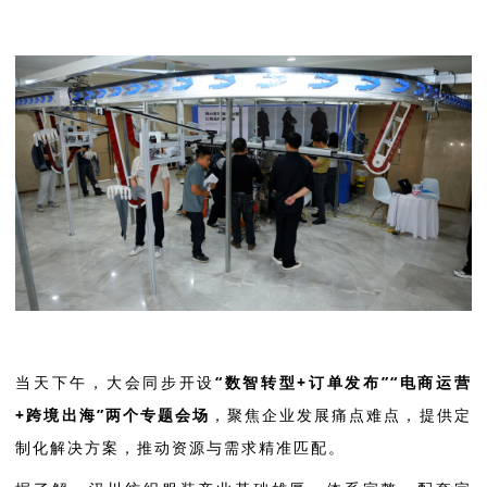
当天下午，大会同步开设
“数智转型+订单发布”“电商运营
+跨境出海”两个专题会场
，聚焦企业发展痛点难点，提供定
制化解决方案，推动资源与需求精准匹配。