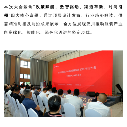
本次大会聚焦“
政策赋能、数智驱动、渠道革新、时尚引
领
”四大核心议题，通过顶层设计发布、行业趋势解读、供
需精准对接及前沿成果展示，全方位展现汉川推动服装产业
向高端化、智能化、绿色化迈进的坚定步伐。