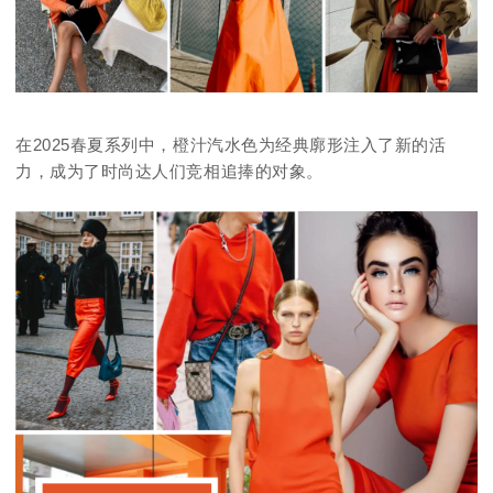
在2025春夏系列中，橙汁汽水色为经典廓形注入了新的活
力，成为了时尚达人们竞相追捧的对象。