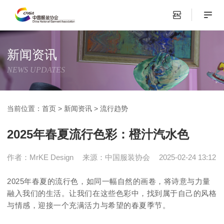
新闻资讯
NEWS UPDATES
当前位置：
首页
>
新闻资讯
>
流行趋势
2025年春夏流行色彩：橙汁汽水色
作者：MrKE Design
来源：中国服装协会
2025-02-24 13:12
2025年春夏的流行色，如同一幅自然的画卷，将诗意与力量
融入我们的生活。让我们在这些色彩中，找到属于自己的风格
与情感，迎接一个充满活力与希望的春夏季节。