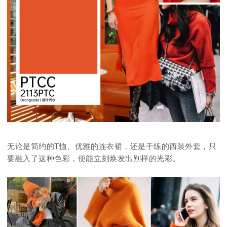
无论是简约的T恤、优雅的连衣裙，还是干练的西装外套，只
要融入了这种色彩，便能立刻焕发出别样的光彩。