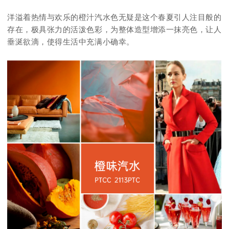
洋溢着热情与欢乐的橙汁汽水色无疑是这个春夏引人注目般的
存在，极具张力的活泼色彩，为整体造型增添一抹亮色，让人
垂涎欲滴，使得生活中充满小确幸。