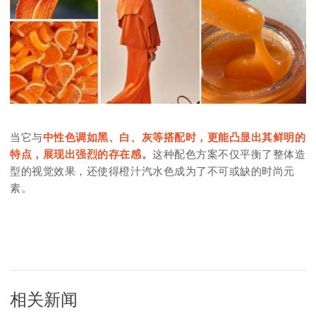
当它与
中性色调如黑、白、灰等搭配时，更能凸显出其鲜明的
特点，展现出强烈的存在感。
这种配色方案不仅平衡了整体造
型的视觉效果，还使得橙汁汽水色成为了不可或缺的时尚元
素。
相关新闻