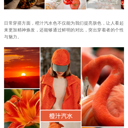
日常穿搭方面，橙汁汽水色不仅能为我们提亮肤色，让人看起
来更加精神焕发，还能够通过鲜明的对比，突出穿着者的个性
与魅力。