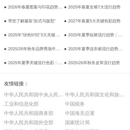
2026年春夏图案与印花趋势预测
2025年春夏女裤7大流行趋势
带您了解服装“款式与版型”
2027年春夏5大关键色彩趋势
2025年“绿色针织”3大关键趋势
2025年夏季短裤流行趋势：百慕大短裤回归
2025/26年秋冬品牌秀场牛仔流行趋势
2025年夏季连衣裙流行趋势：白色连衣裙
2025年夏季关键流行色彩：粉色系
2025/26年秋冬皮草流行趋势
友情链接：
中华人民共和国中央人民政府
中华人民共和国文化和旅游部
工业和信息化部
中国税务
中华人民共和国商务部
中国海关总署
中华人民共和国外交部
国家统计局