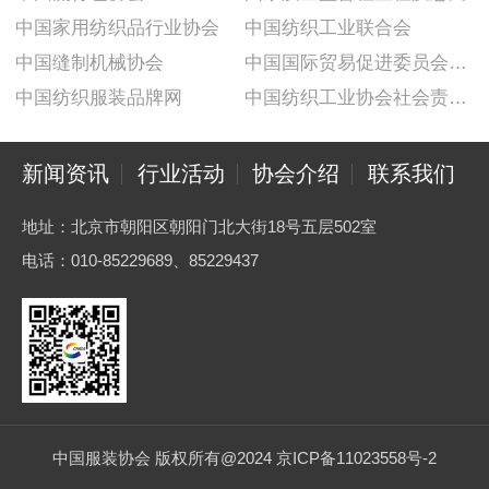
中国家用纺织品行业协会
中国纺织工业联合会
中国缝制机械协会
中国国际贸易促进委员会纺织行业分会
中国纺织服装品牌网
中国纺织工业协会社会责任建设推广委员会
新闻资讯
行业活动
协会介绍
联系我们
地址：北京市朝阳区朝阳门北大街18号五层502室
电话：010-85229689、85229437
中国服装协会 版权所有@2024 京ICP备11023558号-2