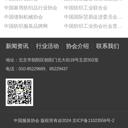
中国家用纺织品行业协会
中国纺织工业联合会
中国缝制机械协会
中国国际贸易促进委员会纺织行业分会
中国纺织服装品牌网
中国纺织工业协会社会责任建设推广委员会
新闻资讯
行业活动
协会介绍
联系我们
地址：北京市朝阳区朝阳门北大街18号五层502室
电话：010-85229689、85229437
中国服装协会 版权所有@2024 京ICP备11023558号-2