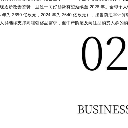
现逐步改善态势，且这一向好趋势有望延续至 2026 年。全球个人
3 年为 3690 亿欧元，2024 年为 3640 亿欧元），按当前
人群继续支撑高端奢侈品需求，但中产阶层及向往型消费人群的