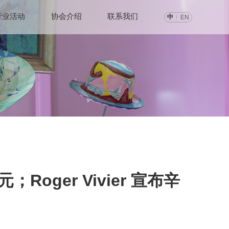
行业活动
协会介绍
联系我们
中
EN
Roger Vivier 宣布辛