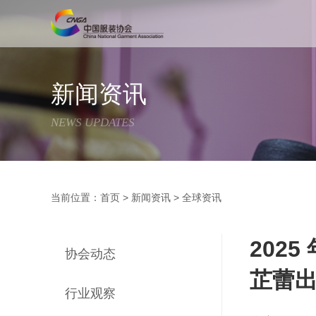
新闻资讯
NEWS UPDATES
当前位置：
首页
>
新闻资讯
>
全球资讯
2025
协会动态
芷蕾
行业观察