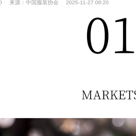
D
来源：中国服装协会
2025-11-27 08:20