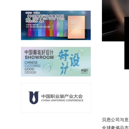
贝恩公司与意
全球奢侈品市