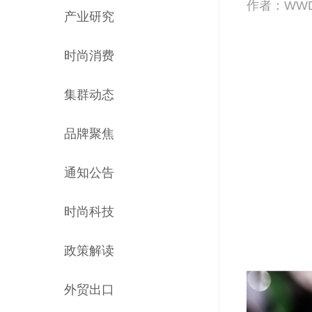
作者：WW
产业研究
时尚消费
集群动态
品牌聚焦
通知公告
时尚科技
政策解读
外贸出口