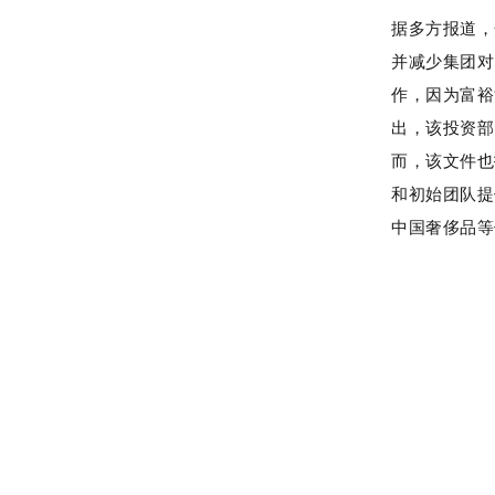
据多方报道，
并减少集团对 
作，因为富裕
出，该投资部
而，该文件也
和初始团队提
中国奢侈品等