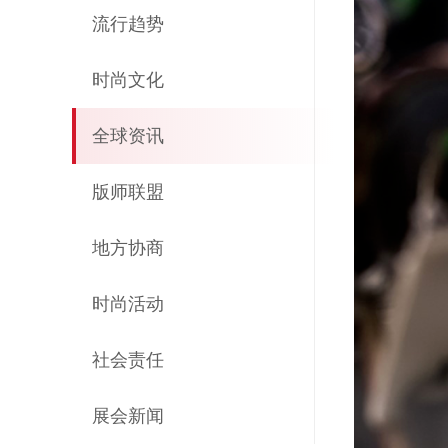
流行趋势
时尚文化
全球资讯
版师联盟
地方协商
时尚活动
社会责任
展会新闻