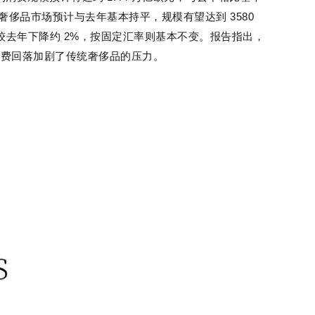
奢侈品市场预计与去年基本持平，规模有望达到 3580
汇率计算较去年下降约 2%，按固定汇率则基本不变。报告指出，
消费回落加剧了传统奢侈品的压力。