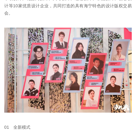
计等10家优质设计企业，共同打造的具有海宁特色的设计版权交易
会。
01 全新模式