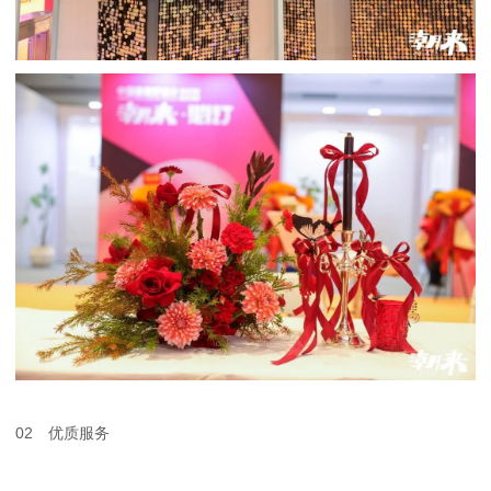
02 优质服务