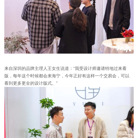
来自深圳的品牌主理人王女生说道：“我受设计师邀请特地过来看
版，每年这个时候都会来海宁，今年正好有这样一个交易会，可以
看到更多更全的设计版式。”