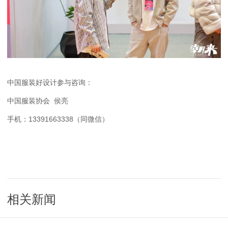
中国服装好设计参与咨询：
中国服装协会 侯亮
手机：13391663338（同微信）
相关新闻