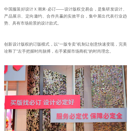
中国服装好设计Ｘ潮来·必订——设计版权交易会，是集研发设计、
产品展示、定向邀约、合作共赢的实效平台，集中展出代表行业趋
势、具有市场前景的设计款式。
创新设计版权的订版模式，以“一版专卖”机制让创意快速变现，完美
诠释了"左手把握时尚脉搏，右手紧握市场商机"的时尚理念。