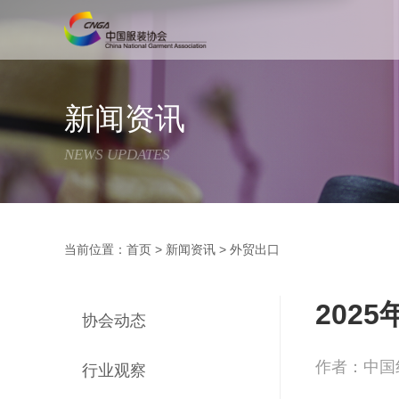
新闻资讯
NEWS UPDATES
当前位置：
首页
>
新闻资讯
>
外贸出口
202
协会动态
作者：中国
行业观察