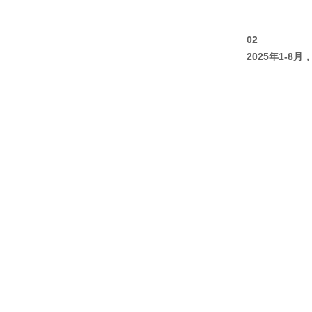
02
2025年1-