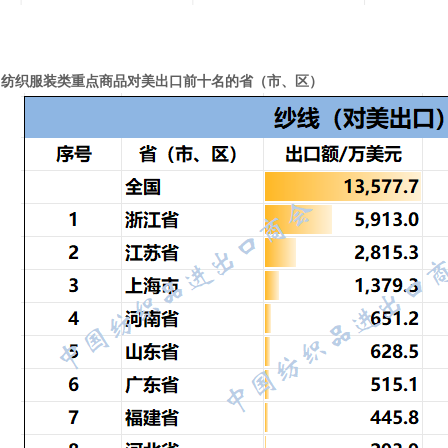
8月，纺织服装类重点商品对美出口前十名的省（市、区）