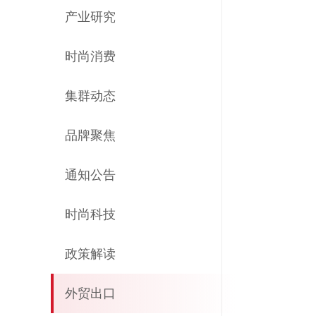
产业研究
时尚消费
集群动态
品牌聚焦
通知公告
时尚科技
政策解读
外贸出口