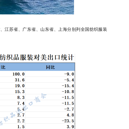
浙江省、江苏省、广东省、山东省、上海分别列全国纺织服装