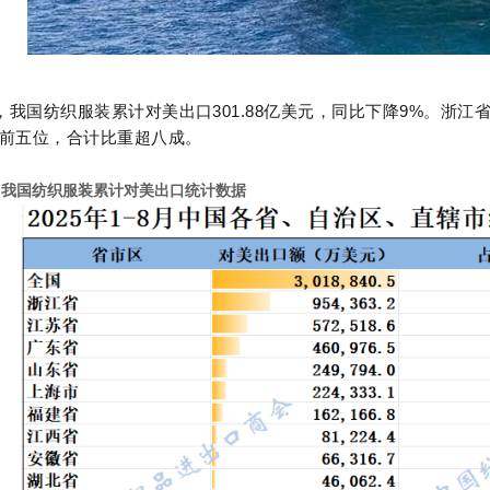
-8月，我国纺织服装累计对美出口301.88亿美元，同比下降9%。
前五位，合计比重超八成。
8月，我国纺织服装累计对美出口统计数据