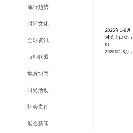
流行趋势
时尚文化
2025年1
对美出口省市
全球资讯
01
2025年1-
版师联盟
地方协商
时尚活动
社会责任
展会新闻