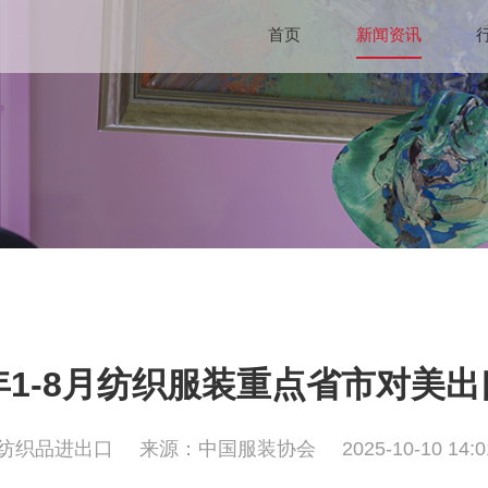
首页
新闻资讯
5年1-8月纺织服装重点省市对美
纺织品进出口
来源：中国服装协会
2025-10-10 14:0