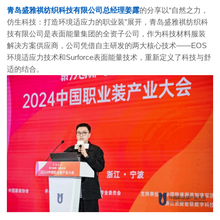
青岛盛雅祺纺织科技有限公司总经理姜露
的分享以“自然之力，
仿生科技：打造环境适应力的职业装”展开，青岛盛雅祺纺织科
技有限公司是表面能量集团的全资子公司，作为科技材料服装
解决方案供应商，公司凭借自主研发的两大核心技术——EOS
环境适应力技术和Surforce表面能量技术，重新定义了科技与舒
适的结合。