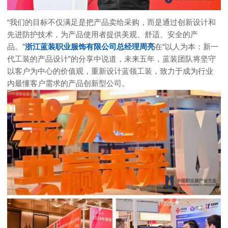
“我们的目标不仅满足是把产品卖给采购，而是通过创新设计和
先进防护技术，为产品使用者提供美观、舒适、安全的产
品。”
浙江蓝装职业服饰有限公司总经理周亮
在“以人为本：新一
代工装的产品设计”的分享中说道，未来五年，蓝装团队将坚守
以客户为中心的价值观，重新设计蓝领工装，致力于成为行业
内最懂客户需求的产品创新型公司。