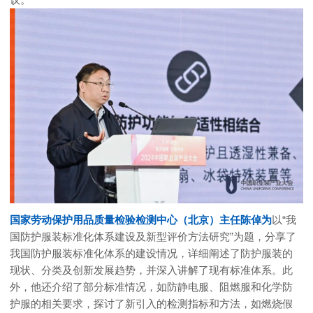
国家劳动保护用品质量检验检测中心（北京）主任陈倬
为
以“我
国防护服装标准化体系建设及新型评价方法研究”为题，分享了
我国防护服装标准化体系的建设情况，详细阐述了防护服装的
现状、分类及创新发展趋势，并深入讲解了现有标准体系。此
外，他还介绍了部分标准情况，如防静电服、阻燃服和化学防
护服的相关要求，探讨了新引入的检测指标和方法，如燃烧假