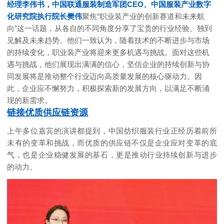
经理李伟书，中国联通服装制造军团CEO、中国服装产业数字
化研究院执行院长樊伟
聚焦“职业装产业的创新赛道和未来航
向”这一话题，从各自的不同角度分享了宝贵的行业经验、独到
见解及未来趋势。他们一致认为，随着技术的不断进步与市场
的持续变化，职业装产业将迎来更多机遇与挑战。面对这些机
遇与挑战，他们展现出满满的信心，坚信企业的持续创新与协
同发展将是推动整个行业迈向高质量发展的核心驱动力。因
此，企业应不懈努力，积极探索新的发展方向，以满足不断涌
现的新需求。
链接优质供应链资源
上午多位嘉宾的演讲都提到，中国纺织服装行业正经历着前所
未有的变革和挑战，而优质的供应链不仅是企业应对变革的底
气，也是企业稳健发展的基石，更是推动行业持续创新与进步
的动力。