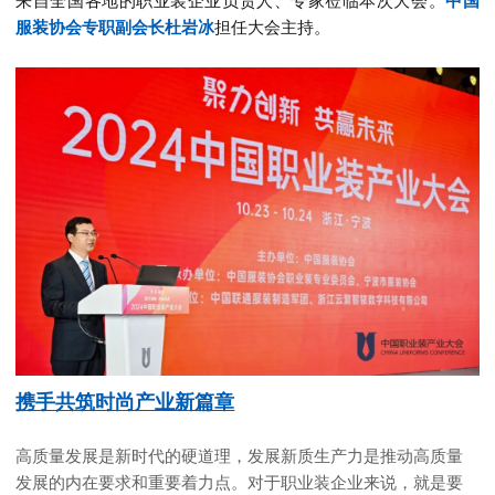
来自全国各地的职业装企业负责人、专家莅临本次大会。
中国
服装协会专职副会长杜岩冰
担任大会主持。
携手共筑时尚产业新篇章
高质量发展是新时代的硬道理，发展新质生产力是推动高质量
发展的内在要求和重要着力点。对于职业装企业来说，就是要