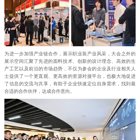
为进一步加强产业链合作，展示职业装产业风采，大会之外的
展示空间汇聚了先进的面料技术、创新的设计理念、高效的生
产工艺以及前沿的市场趋势，不仅为参会的企业及行业相关人
士提供了一个更直观、更高效的资源对接平台，也极大地促进
了信息的交流与共享，有助于企业快速定位自身需求，找到最
合适的合作伙伴，达成合作意向。