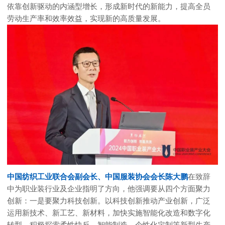
依靠创新驱动的内涵型增长，形成新时代的新能力，提高全员
劳动生产率和效率效益，实现新的高质量发展。
中国纺织工业联合会副会长、中国服装协会会长陈大鹏
在致辞
中为职业装行业及企业指明了方向，他强调要从四个方面聚力
创新：一是要聚力科技创新。以科技创新推动产业创新，广泛
运用新技术、新工艺、新材料，加快实施智能化改造和数字化
转型，积极探索柔性快反、智能制造、个性化定制等新型生产