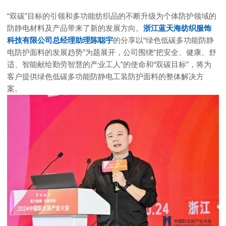
“双碳”目标的引领和多功能纺织品的不断升级为个体防护领域的
防静电材料及产品带来了新的发展方向。
浙江蓝天海纺织服饰
科技有限公司总经理助理陈聪宇
的分享以“绿色低碳多功能防静
电防护面料的发展趋势”为题展开，公司围绕“把安全、健康、舒
适、智能献给勤劳智慧的产业工人”的使命和“双碳目标”，将为
客户提供绿色低碳多功能防静电工装防护面料的整体解决方
案。