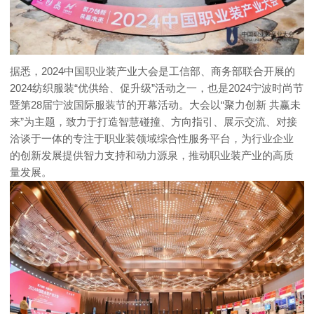
据悉，2024中国职业装产业大会是工信部、商务部联合开展的
2024纺织服装“优供给、促升级”活动之一，也是2024宁波时尚节
暨第28届宁波国际服装节的开幕活动。大会以“聚力创新 共赢未
来”为主题，致力于打造智慧碰撞、方向指引、展示交流、对接
洽谈于一体的专注于职业装领域综合性服务平台，为行业企业
的创新发展提供智力支持和动力源泉，推动职业装产业的高质
量发展。