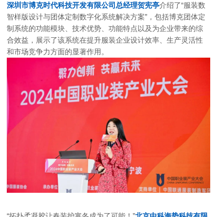
深圳市博克时代科技开发有限公司总经理贺宪亭
介绍了“服装数
智样版设计与团体定制数字化系统解决方案”，包括博克团体定
制系统的功能模块、技术优势、功能特点以及为企业带来的综
合效益，展示了该系统在提升服装企业设计效率、生产灵活性
和市场竞争力方面的显著作用。
“拓扑柔凝胶让春装护寒冬成为了可能！”
北京中科海势科技有限