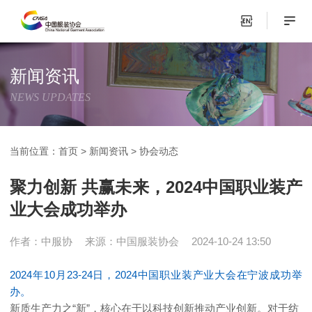
新闻资讯
NEWS UPDATES
当前位置：
首页
>
新闻资讯
>
协会动态
聚力创新 共赢未来，2024中国职业装产
业大会成功举办
作者：中服协
来源：中国服装协会
2024-10-24 13:50
2024年10月23-24日，2024中国职业装产业大会在宁波成功举
办。
新质生产力之“新”，核心在于以科技创新推动产业创新。对于纺