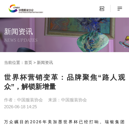
新闻资讯
NEWS UPDATES
当前位置：
首页
>
新闻资讯
世界杯营销变革：品牌聚焦“路人观
众”，解锁新增量
作者：中国服装协会
来源：中国服装协会
2026-06-18 14:25
万众瞩目的
2026
年美加墨世界杯已经打响。瑞银集团