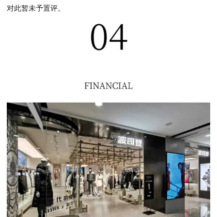
对此暂未予置评。