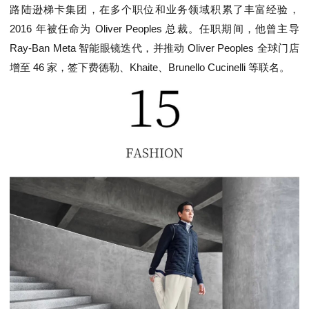
路陆逊梯卡集团，在多个职位和业务领域积累了丰富经验，
2016 年被任命为 Oliver Peoples 总裁。任职期间，他曾主导
Ray-Ban Meta 智能眼镜迭代，并推动 Oliver Peoples 全球门店
增至 46 家，签下费德勒、Khaite、Brunello Cucinelli 等联名。