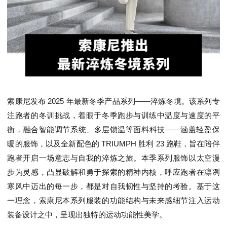
索康尼发布 2025 年最新冬季产品系列——淬炼冬境。该系列专
注跑者的冬训挑战，着眼于冬季跑步与训练中温度与速度的平
衡，融合智能调节系统、多层锁温等面料科技——涵盖轻盈保
暖的服饰，以及全新配色的 TRIUMPH 胜利 23 跑鞋，旨在陪伴
跑者开启一场意志与自我的淬炼之旅。本季系列服饰以太空漫
步为灵感，凸显破解和勇于探索的精神内核，呼应跑者在凛冽
寒风中迈出的每一步，都是对自我韧性与坚持的考验。基于这
一理念，索康尼本系列服装的功能结构与未来感细节注入运动
装备设计之中，呈现出独特的运动功能性美学。