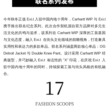
今年秋冬正值 Exi.t 入驻中国内地十周年，Carhartt WIP 与 Exi.t
携手推出联名纪念系列。此次合作契机源自双方品牌对多元生
活文化的共鸣与追求，该系列在 Carhartt WIP 深厚的工装基因
与文化态度，融入 Exi.t 在街头文化领域的前瞻视角，打造兼具
实用性和表达力的多款单品。联名系列涵盖两款核心单品：OG
Detroit Jacket 与 Double Knee Pant。设计采用 Carhartt WIP 经
典版型，并巧妙融⼊ Exi.t 标志性的 ''X'' 印花，在庆祝 Exi.t 入
驻中国内地十周年的同时，持续探索工装与街头风格的有机融
合。