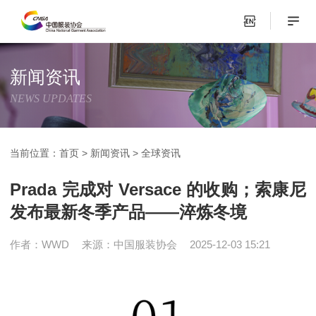
新闻资讯
NEWS UPDATES
当前位置：
首页
>
新闻资讯
>
全球资讯
Prada 完成对 Versace 的收购；索康尼
发布最新冬季产品——淬炼冬境
作者：WWD
来源：中国服装协会
2025-12-03 15:21