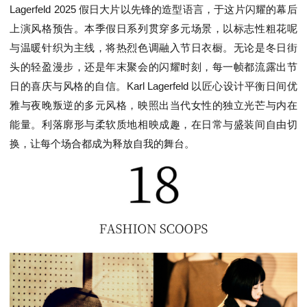
Lagerfeld 2025 假日大片以先锋的造型语言，于这片闪耀的幕后
上演风格预告。本季假日系列贯穿多元场景，以标志性粗花呢
与温暖针织为主线，将热烈色调融入节日衣橱。无论是冬日街
头的轻盈漫步，还是年末聚会的闪耀时刻，每一帧都流露出节
日的喜庆与风格的自信。Karl Lagerfeld 以匠心设计平衡日间优
雅与夜晚叛逆的多元风格，映照出当代女性的独立光芒与内在
能量。利落廓形与柔软质地相映成趣，在日常与盛装间自由切
换，让每个场合都成为释放自我的舞台。