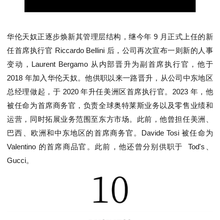
华伦天奴正逐步焕新其管理层结构，继今年 9 月正式上任的新
任首席执行官 Riccardo Bellini 后，公司再次宣布一则新的人事
变动，Laurent Bergamo 从内部晋升为副首席执行官，他于
2018 年加入华伦天奴。他供职以来一路晋升，从公司中东地区
总经理做起，于 2020 年升任美洲区首席执行官。2023 年，他
被任命为首席商务官，负责全球奥特莱斯业务以及零售业绩和
运营，同时拓展业务范围至东方市场。此前，他曾担任美洲、
巴西、欧洲和中东地区的首席商务官。Davide Tosi 被任命为
Valentino 的首席商品官。此前，他还曾分别供职于 Tod's、
Gucci。