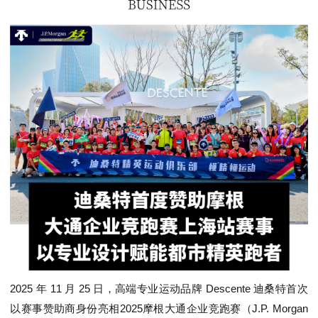
2025 年 11 月 25 日，高端专业运动品牌 Descente 迪桑特首次
以赛事赞助商身份亮相2025摩根大通企业竞跑赛（J.P. Morgan