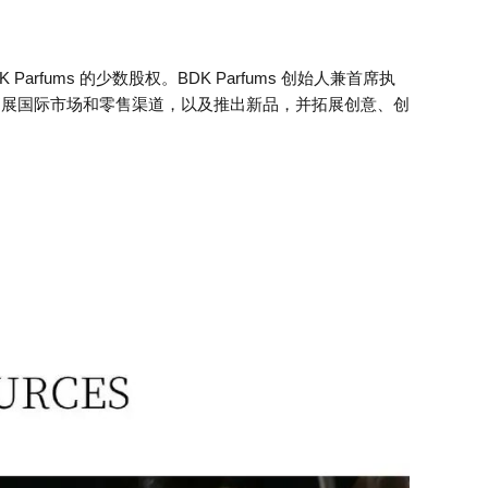
K Parfums 的少数股权。BDK Parfums 创始人兼首席执
中包括拓展国际市场和零售渠道，以及推出新品，并拓展创意、创