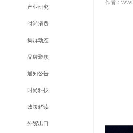
作者：WW
产业研究
时尚消费
集群动态
品牌聚焦
通知公告
时尚科技
政策解读
外贸出口