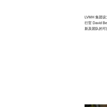
LVMH 集团设立
行官 Davi
新及团队的可