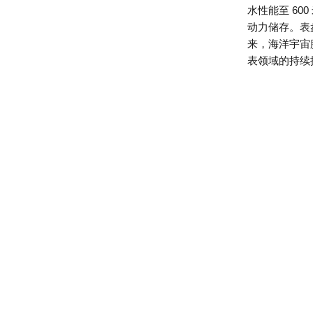
水性能至 60
动力储存。表
来，海洋宇宙
表领域的持续