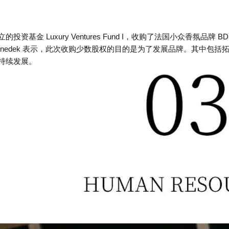
的投资基金 Luxury Ventures Fund I，收购了法国小众香氛品牌 BD
d Benedek 表示，此次收购少数股权的目的是为了发展品牌。其
持续发展。