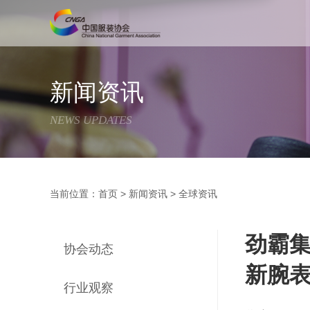
新闻资讯
NEWS UPDATES
当前位置：
首页
>
新闻资讯
>
全球资讯
劲霸集
协会动态
新腕
行业观察