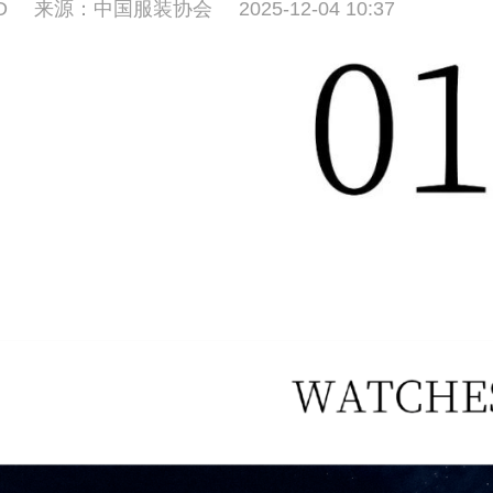
D
来源：中国服装协会
2025-12-04 10:37