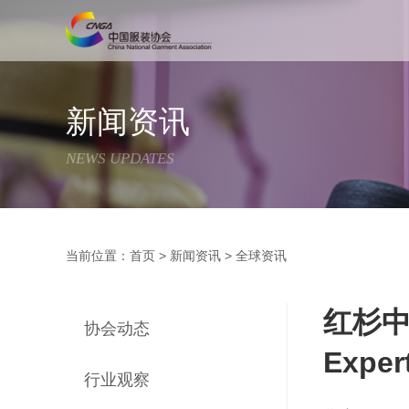
新闻资讯
NEWS UPDATES
当前位置：
首页
>
新闻资讯
>
全球资讯
红杉中国
协会动态
Expe
行业观察