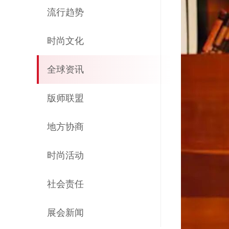
流行趋势
时尚文化
全球资讯
版师联盟
地方协商
时尚活动
社会责任
展会新闻