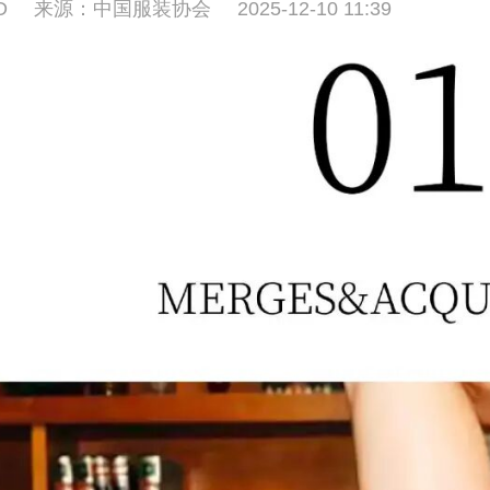
D
来源：中国服装协会
2025-12-10 11:39