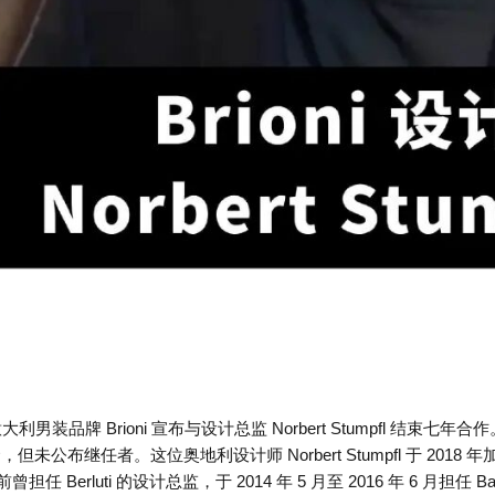
意大利男装品牌 Brioni 宣布与设计总监 Norbert Stumpfl 结束七年合
，但未公布继任者。这位奥地利设计师 Norbert Stumpfl 于 2
任 Berluti 的设计总监，于 2014 年 5 月至 2016 年 6 月担任 B