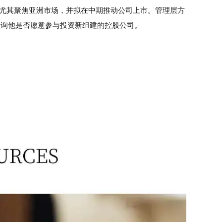
尤其聚焦亚洲市场，并拟在中期推动公司上市。管理层方
同时正征询他是否愿意参与投资新组建的控股公司。