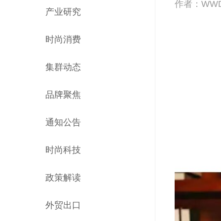
作者：WW
产业研究
时尚消费
集群动态
品牌聚焦
通知公告
时尚科技
政策解读
外贸出口