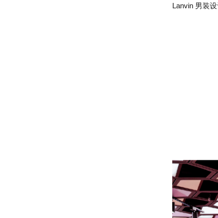
Lanvin 男装