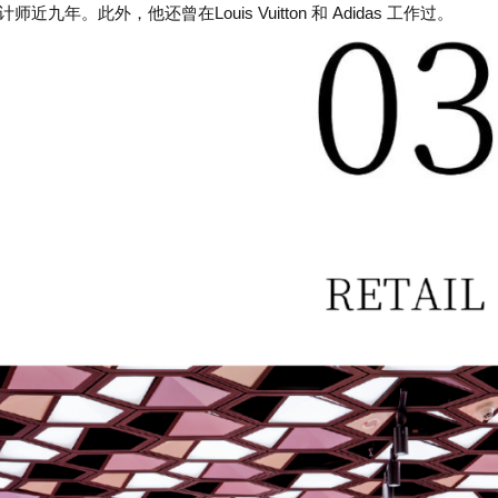
设计师近九年。此外，他还曾在Louis Vuitton 和 Adidas 工作过。