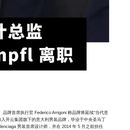
作。品牌首席执行官 Federico Arrigoni 称品牌将延续“当代意
018 年加入开云集团旗下的意大利男装品牌，毕业于中央圣马丁
alenciaga 男装首席设计师，并在 2014 年 5 月之前担任